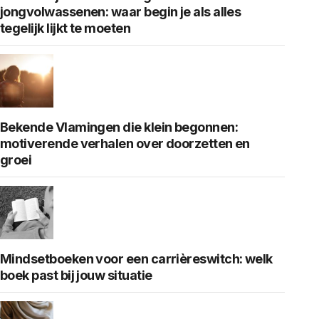
jongvolwassenen: waar begin je als alles
tegelijk lijkt te moeten
Bekende Vlamingen die klein begonnen:
motiverende verhalen over doorzetten en
groei
Mindsetboeken voor een carrièreswitch: welk
boek past bij jouw situatie