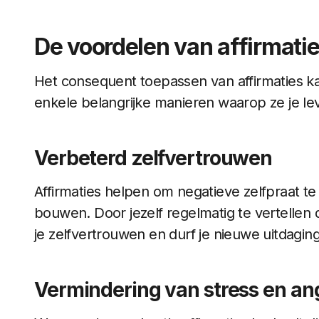
De voordelen van affirmati
Het consequent toepassen van affirmaties kan
enkele belangrijke manieren waarop ze je l
Verbeterd zelfvertrouwen
Affirmaties helpen om negatieve zelfpraat te
bouwen. Door jezelf regelmatig te vertellen 
je zelfvertrouwen en durf je nieuwe uitdagin
Vermindering van stress en an