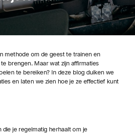
en methode om de geest te trainen en
te brengen. Maar wat zijn affirmaties
oelen te bereiken? In deze blog duiken we
ties en laten we zien hoe je ze effectief kunt
en die je regelmatig herhaalt om je