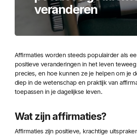
veranderen
Affirmaties worden steeds populairder als e
positieve veranderingen in het leven teweeg 
precies, en hoe kunnen ze je helpen om je d
diep in de wetenschap en praktijk van affirma
toepassen in je dagelijkse leven.
Wat zijn affirmaties?
Affirmaties zijn positieve, krachtige uitsprak