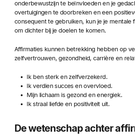
onderbewustzijn te beïnvloeden en je geda
overtuigingen te doorbreken en een positiev
consequent te gebruiken, kun je je mentale
om dichter bij je doelen te komen.
Affirmaties kunnen betrekking hebben op ver
zelfvertrouwen, gezondheid, carrière en rela
Ik ben sterk en zelfverzekerd.
Ik verdien succes en overvloed.
Mijn lichaam is gezond en energiek.
Ik straal liefde en positiviteit uit.
De wetenschap achter affi