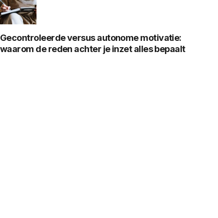
Gecontroleerde versus autonome motivatie:
waarom de reden achter je inzet alles bepaalt