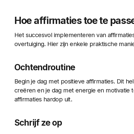
Hoe affirmaties toe te passe
Het succesvol implementeren van affirmaties 
overtuiging. Hier zijn enkele praktische mani
Ochtendroutine
Begin je dag met positieve affirmaties. Dit h
creëren en je dag met energie en motivatie t
affirmaties hardop uit.
Schrijf ze op