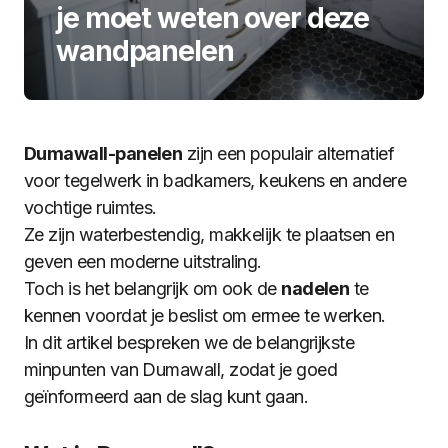
je moet weten over deze
wandpanelen
Dumawall-panelen
zijn een populair alternatief
voor tegelwerk in badkamers, keukens en andere
vochtige ruimtes.
Ze zijn waterbestendig, makkelijk te plaatsen en
geven een moderne uitstraling.
Toch is het belangrijk om ook de
nadelen
te
kennen voordat je beslist om ermee te werken.
In dit artikel bespreken we de belangrijkste
minpunten van Dumawall, zodat je goed
geïnformeerd aan de slag kunt gaan.