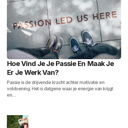
Hoe Vind Je Je Passie En Maak Je
Er Je Werk Van?
Passie is de drijvende kracht achter motivatie en
voldoening. Het is datgene waar je energie van krijgt
en…