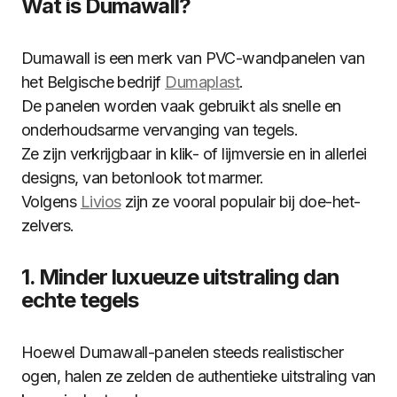
Wat is Dumawall?
Dumawall is een merk van PVC-wandpanelen van
het Belgische bedrijf
Dumaplast
.
De panelen worden vaak gebruikt als snelle en
onderhoudsarme vervanging van tegels.
Ze zijn verkrijgbaar in klik- of lijmversie en in allerlei
designs, van betonlook tot marmer.
Volgens
Livios
zijn ze vooral populair bij doe-het-
zelvers.
1. Minder luxueuze uitstraling dan
echte tegels
Hoewel Dumawall-panelen steeds realistischer
ogen, halen ze zelden de authentieke uitstraling van