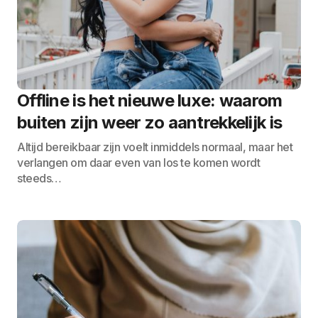
Offline is het nieuwe luxe: waarom
buiten zijn weer zo aantrekkelijk is
Altijd bereikbaar zijn voelt inmiddels normaal, maar het
verlangen om daar even van los te komen wordt
steeds…