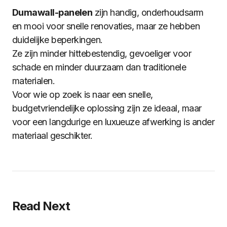
Dumawall-panelen
zijn handig, onderhoudsarm
en mooi voor snelle renovaties, maar ze hebben
duidelijke beperkingen.
Ze zijn minder hittebestendig, gevoeliger voor
schade en minder duurzaam dan traditionele
materialen.
Voor wie op zoek is naar een snelle,
budgetvriendelijke oplossing zijn ze ideaal, maar
voor een langdurige en luxueuze afwerking is ander
materiaal geschikter.
Read Next