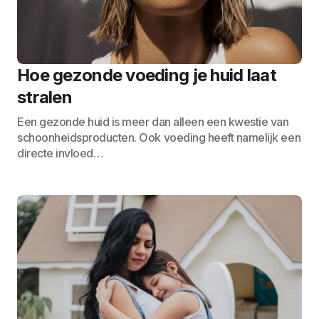
Hoe gezonde voeding je huid laat
stralen
Een gezonde huid is meer dan alleen een kwestie van
schoonheidsproducten. Ook voeding heeft namelijk een
directe invloed…