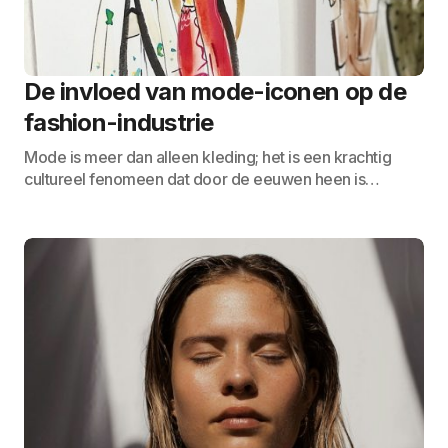
De invloed van mode-iconen op de
fashion-industrie
Mode is meer dan alleen kleding; het is een krachtig
cultureel fenomeen dat door de eeuwen heen is…