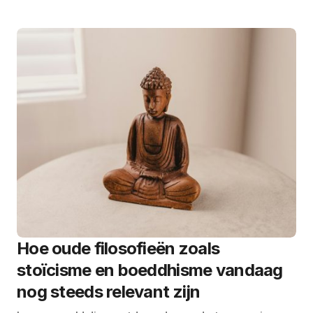
Hoe oude filosofieën zoals
stoïcisme en boeddhisme vandaag
nog steeds relevant zijn