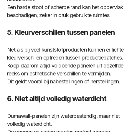
Een harde stoot of scherpe rand kan het oppervlak
beschadigen, zeker in druk gebruikte ruimtes.
5. Kleurverschillen tussen panelen
Net als bij veel kunststofproducten kunnen er lichte
kleurverschillen optreden tussen productiebatches.
Koop daarom altijd voldoende panelen uit dezelfde
reeks om esthetische verschillen te vermijden.
Dit geldt vooral bij nabestellingen of herstellingen.
6. Niet altijd volledig waterdicht
Dumawall-panelen zijn waterbestendig, maar niet
volledig waterdicht.
De voegen en naden moeten perfect worden