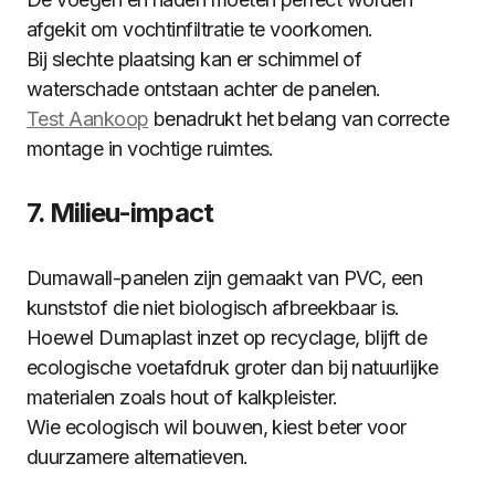
afgekit om vochtinfiltratie te voorkomen.
Bij slechte plaatsing kan er schimmel of
waterschade ontstaan achter de panelen.
Test Aankoop
benadrukt het belang van correcte
montage in vochtige ruimtes.
7. Milieu-impact
Dumawall-panelen zijn gemaakt van PVC, een
kunststof die niet biologisch afbreekbaar is.
Hoewel Dumaplast inzet op recyclage, blijft de
ecologische voetafdruk groter dan bij natuurlijke
materialen zoals hout of kalkpleister.
Wie ecologisch wil bouwen, kiest beter voor
duurzamere alternatieven.