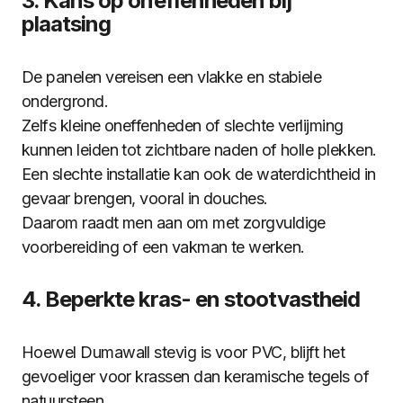
3. Kans op oneffenheden bij
plaatsing
De panelen vereisen een vlakke en stabiele
ondergrond.
Zelfs kleine oneffenheden of slechte verlijming
kunnen leiden tot zichtbare naden of holle plekken.
Een slechte installatie kan ook de waterdichtheid in
gevaar brengen, vooral in douches.
Daarom raadt men aan om met zorgvuldige
voorbereiding of een vakman te werken.
4. Beperkte kras- en stootvastheid
Hoewel Dumawall stevig is voor PVC, blijft het
gevoeliger voor krassen dan keramische tegels of
natuursteen.