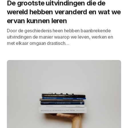
De grootste uitvindingen die de
wereld hebben veranderd en wat we
ervan kunnen leren
Door de geschiedenis heen hebben baanbrekende
uitvindingen de manier waarop we leven, werken en
met elkaar omgaan drastisch…