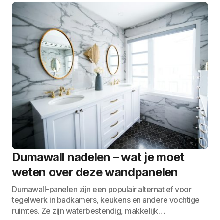
Dumawall nadelen – wat je moet
weten over deze wandpanelen
Dumawall-panelen zijn een populair alternatief voor
tegelwerk in badkamers, keukens en andere vochtige
ruimtes. Ze zijn waterbestendig, makkelijk…