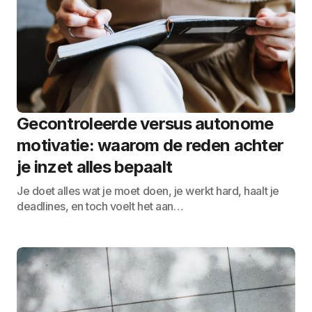
Gecontroleerde versus autonome
motivatie: waarom de reden achter
je inzet alles bepaalt
Je doet alles wat je moet doen, je werkt hard, haalt je
deadlines, en toch voelt het aan…