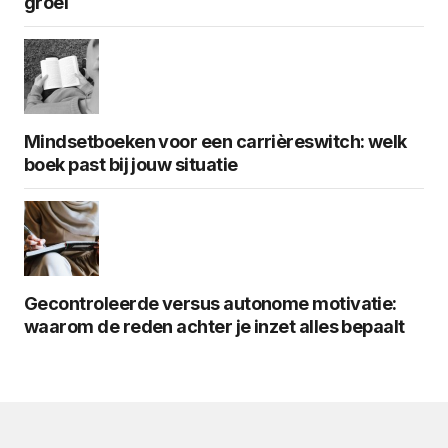
groei
Mindsetboeken voor een carrièreswitch: welk
boek past bij jouw situatie
Gecontroleerde versus autonome motivatie:
waarom de reden achter je inzet alles bepaalt