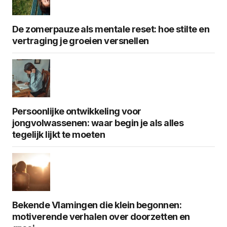
De zomerpauze als mentale reset: hoe stilte en
vertraging je groeien versnellen
Persoonlijke ontwikkeling voor
jongvolwassenen: waar begin je als alles
tegelijk lijkt te moeten
Bekende Vlamingen die klein begonnen:
motiverende verhalen over doorzetten en