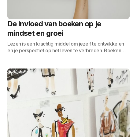
De invloed van boeken op je
mindset en groei
Lezen is een krachtig middel om jezelf te ontwikkelen
en je perspectief op het leven te verbreden. Boeken…