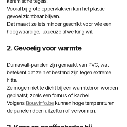
keramische tegels.
Vooral bij grote oppervlakken kan het plastic
gevoel zichtbaar blijven.
Dat maakt ze iets minder geschikt voor wie een
hoogwaardige, luxueuze afwerking wil.
2. Gevoelig voor warmte
Dumawall-panelen zijn gemaakt van PVC, wat
betekent dat ze niet bestand zijn tegen extreme
hitte.
Ze mogen niet te dicht bij een warmtebron worden
geplaatst, zoals een fornuis of kachel.
Volgens
Bouwinfo.be
kunnen hoge temperaturen
de panelen doen uitzetten of vervormen.